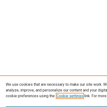
We use cookies that are necessary to make our site work. W
analyze, improve, and personalize our content and your digit
cookie preferences using the
Cookie settings
link. For more