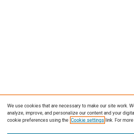
We use cookies that are necessary to make our site work. W
analyze, improve, and personalize our content and your digit
cookie preferences using the
Cookie settings
link. For more