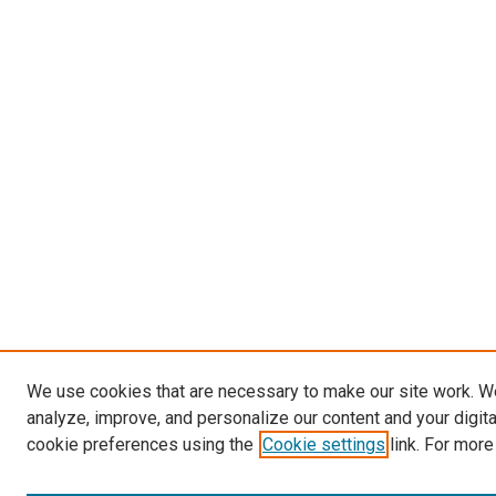
We use cookies that are necessary to make our site work. W
analyze, improve, and personalize our content and your digit
cookie preferences using the
Cookie settings
link. For more