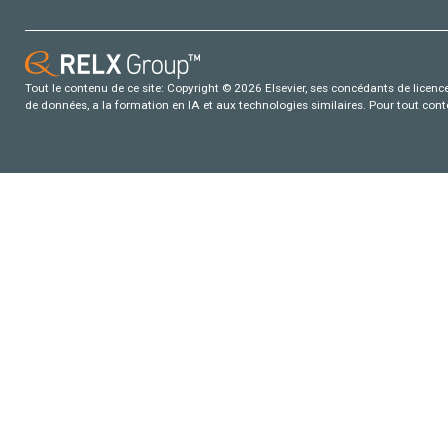
Tout le contenu de ce site: Copyright © 2026 Elsevier, ses concédants de licence e
de données, a la formation en IA et aux technologies similaires. Pour tout con