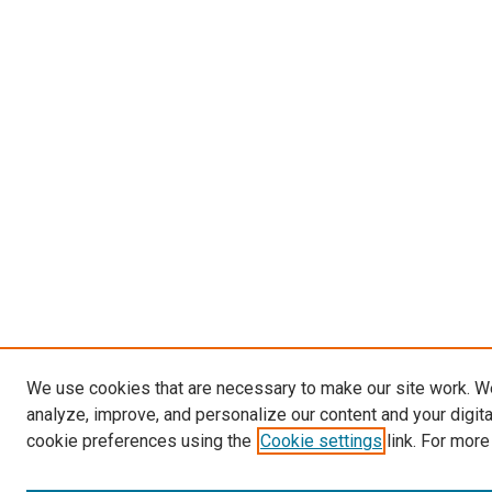
We use cookies that are necessary to make our site work. W
analyze, improve, and personalize our content and your digit
cookie preferences using the
Cookie settings
link. For more