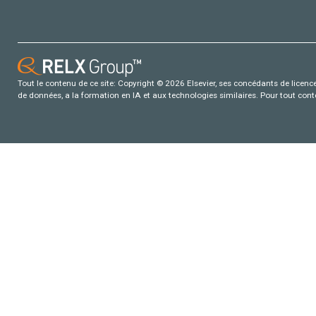
Tout le contenu de ce site: Copyright © 2026 Elsevier, ses concédants de licence e
de données, a la formation en IA et aux technologies similaires. Pour tout con