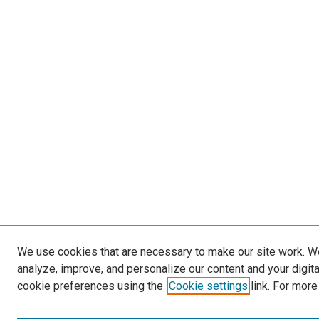
We use cookies that are necessary to make our site work. W
analyze, improve, and personalize our content and your digit
cookie preferences using the
Cookie settings
link. For more