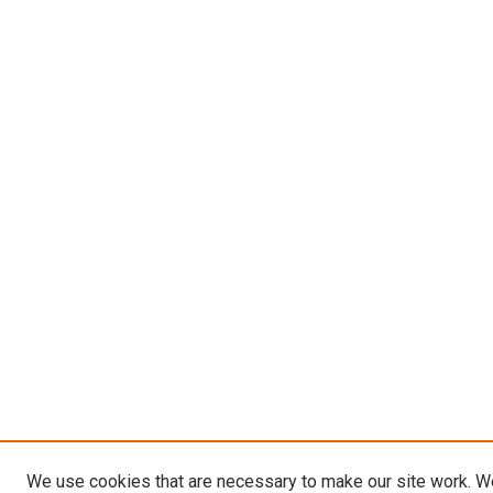
We use cookies that are necessary to make our site work. W