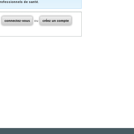
rofessionnels de santé.
connectez-vous
ou
créez un compte