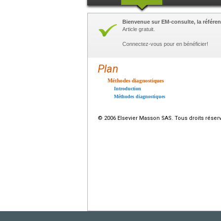
Bienvenue sur EM-consulte, la référen
Article gratuit.
Connectez-vous pour en bénéficier!
Plan
Méthodes diagnostiques
Introduction
Méthodes diagnostiques
© 2006 Elsevier Masson SAS. Tous droits réser