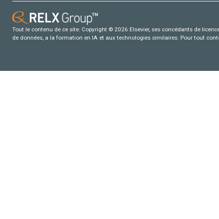
Tout le contenu de ce site: Copyright © 2026 Elsevier, ses concédants de licence e
de données, a la formation en IA et aux technologies similaires. Pour tout con