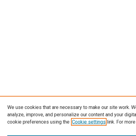
We use cookies that are necessary to make our site work. W
analyze, improve, and personalize our content and your digit
cookie preferences using the
Cookie settings
link. For more