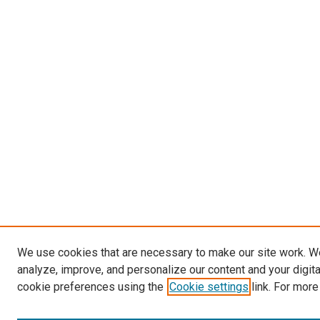
We use cookies that are necessary to make our site work. W
analyze, improve, and personalize our content and your digit
cookie preferences using the
Cookie settings
link. For more