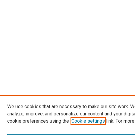
We use cookies that are necessary to make our site work. W
analyze, improve, and personalize our content and your digit
cookie preferences using the
Cookie settings
link. For more