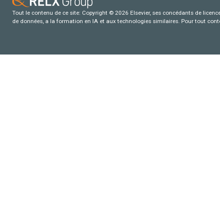
Tout le contenu de ce site: Copyright © 2026 Elsevier, ses concédants de licence e
de données, a la formation en IA et aux technologies similaires. Pour tout con