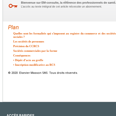
Bienvenue sur EM-consulte, la référence des professionnels de santé.
L’accès au texte intégral de cet article nécessite un abonnement.
Plan
Quelles sont les formalités qui s'imposent au registre du commerce et des sociétés 
sociales ?
Les sociétés de personnes
Précision du CCRCS
Sociétés commerciales par la forme
Conséquences
• Dépôt d’acte au greffe
• Inscription modificative au RCS
© 2020 Elsevier Masson SAS. Tous droits réservés.
ACCÈS RAPIDES