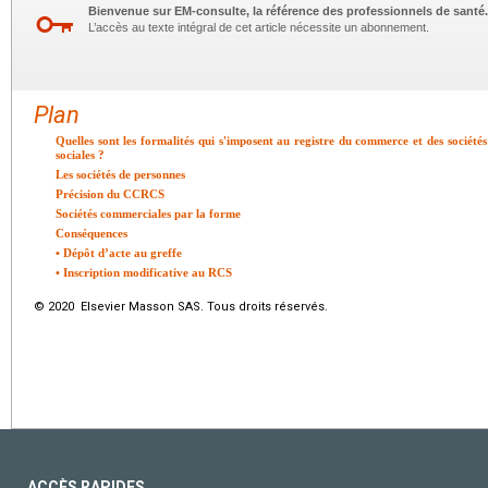
Bienvenue sur EM-consulte, la référence des professionnels de santé.
L’accès au texte intégral de cet article nécessite un abonnement.
Plan
Quelles sont les formalités qui s'imposent au registre du commerce et des sociétés 
sociales ?
Les sociétés de personnes
Précision du CCRCS
Sociétés commerciales par la forme
Conséquences
• Dépôt d’acte au greffe
• Inscription modificative au RCS
© 2020 Elsevier Masson SAS. Tous droits réservés.
ACCÈS RAPIDES