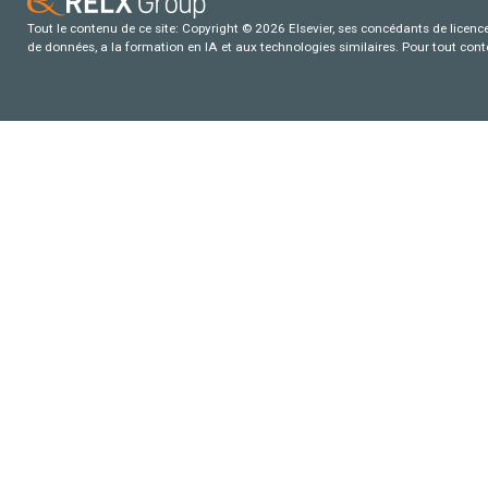
Tout le contenu de ce site: Copyright © 2026 Elsevier, ses concédants de licence e
de données, a la formation en IA et aux technologies similaires. Pour tout con