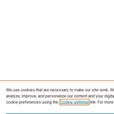
We use cookies that are necessary to make our site work. W
analyze, improve, and personalize our content and your digit
cookie preferences using the
Cookie settings
link. For more