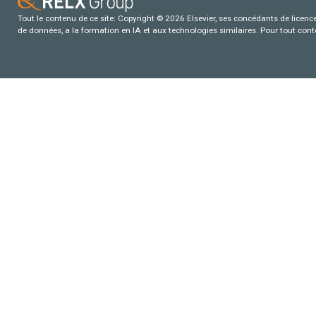
Tout le contenu de ce site: Copyright © 2026 Elsevier, ses concédants de licence e
de données, a la formation en IA et aux technologies similaires. Pour tout con