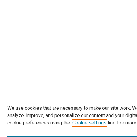
We use cookies that are necessary to make our site work. W
analyze, improve, and personalize our content and your digit
cookie preferences using the
Cookie settings
link. For more