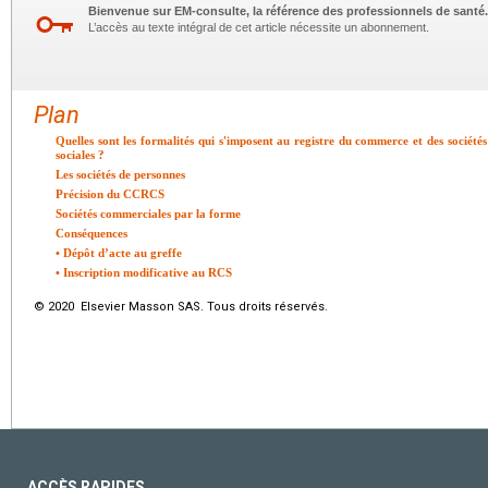
Bienvenue sur EM-consulte, la référence des professionnels de santé.
L’accès au texte intégral de cet article nécessite un abonnement.
Plan
Quelles sont les formalités qui s'imposent au registre du commerce et des sociétés 
sociales ?
Les sociétés de personnes
Précision du CCRCS
Sociétés commerciales par la forme
Conséquences
• Dépôt d’acte au greffe
• Inscription modificative au RCS
© 2020 Elsevier Masson SAS. Tous droits réservés.
ACCÈS RAPIDES