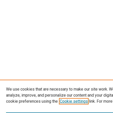
We use cookies that are necessary to make our site work. W
analyze, improve, and personalize our content and your digit
cookie preferences using the
Cookie settings
link. For more