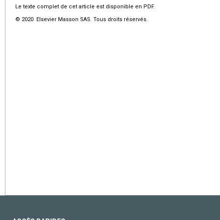
Le texte complet de cet article est disponible en PDF.
© 2020 Elsevier Masson SAS. Tous droits réservés.