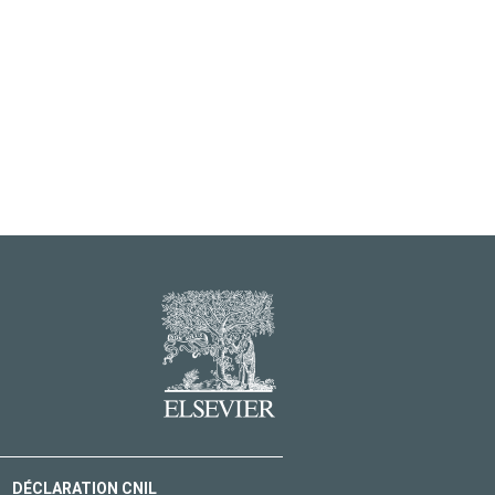
DÉCLARATION CNIL