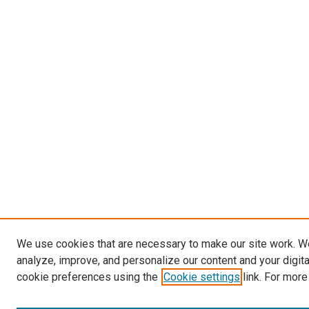
We use cookies that are necessary to make our site work. W
analyze, improve, and personalize our content and your digit
cookie preferences using the
Cookie settings
link. For more