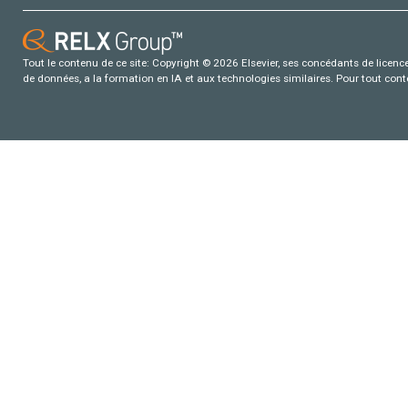
Tout le contenu de ce site: Copyright © 2026 Elsevier, ses concédants de licence e
de données, a la formation en IA et aux technologies similaires. Pour tout con