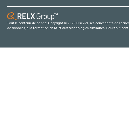
Tout le contenu de ce site: Copyright © 2026 Elsevier, ses concédants de licence e
de données, a la formation en IA et aux technologies similaires. Pour tout con