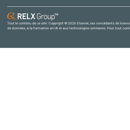
Tout le contenu de ce site: Copyright © 2026 Elsevier, ses concédants de licence e
de données, a la formation en IA et aux technologies similaires. Pour tout con