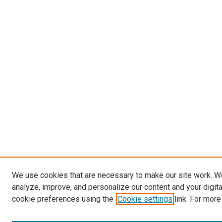
We use cookies that are necessary to make our site work. W
analyze, improve, and personalize our content and your digit
cookie preferences using the
Cookie settings
link. For more