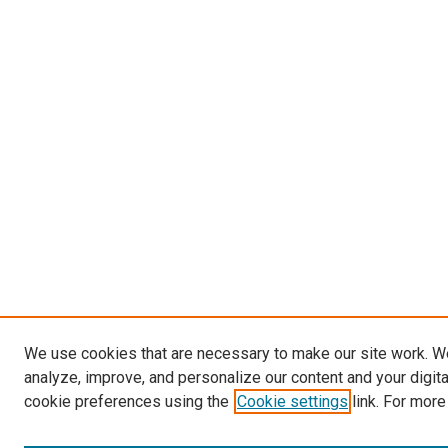
We use cookies that are necessary to make our site work. W
analyze, improve, and personalize our content and your digit
cookie preferences using the
Cookie settings
link. For more