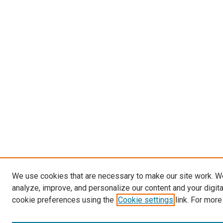
We use cookies that are necessary to make our site work. W
analyze, improve, and personalize our content and your digit
cookie preferences using the
Cookie settings
link. For more