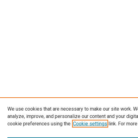
We use cookies that are necessary to make our site work. W
analyze, improve, and personalize our content and your digit
cookie preferences using the
Cookie settings
link. For more