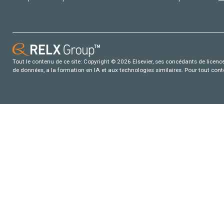
Tout le contenu de ce site: Copyright © 2026 Elsevier, ses concédants de licence e
de données, a la formation en IA et aux technologies similaires. Pour tout con