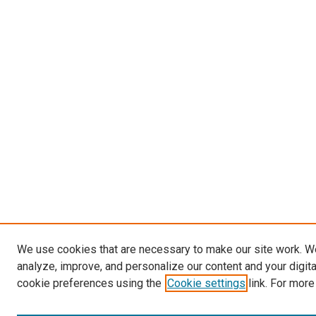
We use cookies that are necessary to make our site work. W
analyze, improve, and personalize our content and your digit
cookie preferences using the
Cookie settings
link. For more