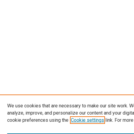
We use cookies that are necessary to make our site work. W
analyze, improve, and personalize our content and your digit
cookie preferences using the
Cookie settings
link. For more