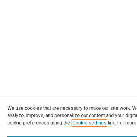
We use cookies that are necessary to make our site work. W
analyze, improve, and personalize our content and your digit
cookie preferences using the
Cookie settings
link. For more