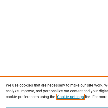
We use cookies that are necessary to make our site work. W
analyze, improve, and personalize our content and your digit
cookie preferences using the
Cookie settings
link. For more