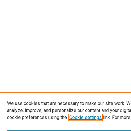
We use cookies that are necessary to make our site work. W
analyze, improve, and personalize our content and your digit
cookie preferences using the
Cookie settings
link. For more