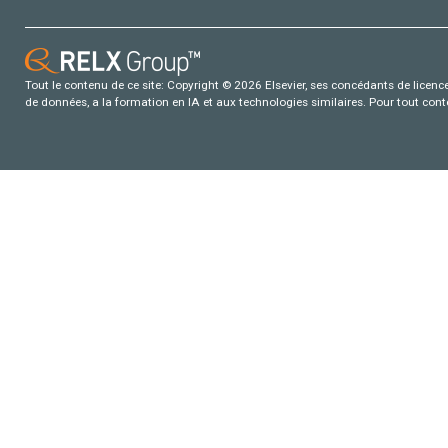
Tout le contenu de ce site: Copyright © 2026 Elsevier, ses concédants de licence e
de données, a la formation en IA et aux technologies similaires. Pour tout con