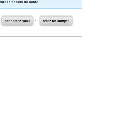
rofessionnels de santé.
connectez-vous
ou
créez un compte