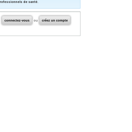
rofessionnels de santé.
connectez-vous
ou
créez un compte