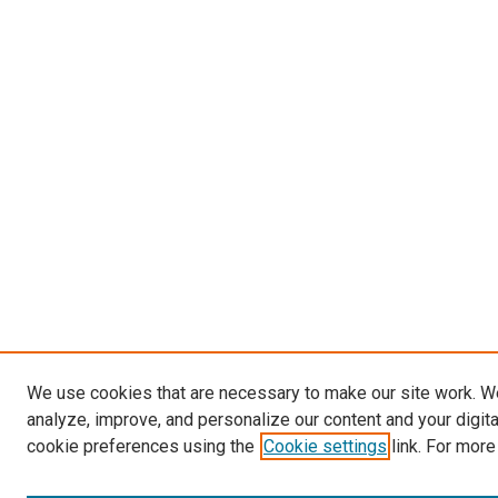
We use cookies that are necessary to make our site work. W
analyze, improve, and personalize our content and your digit
cookie preferences using the
Cookie settings
link. For more