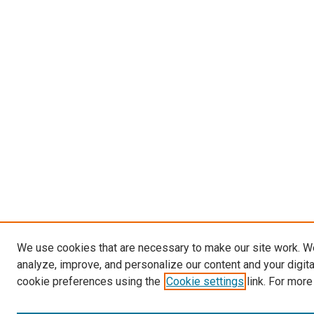
We use cookies that are necessary to make our site work. W
analyze, improve, and personalize our content and your digit
cookie preferences using the
Cookie settings
link. For more