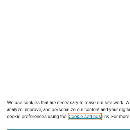
We use cookies that are necessary to make our site work. W
analyze, improve, and personalize our content and your digit
cookie preferences using the
Cookie settings
link. For more