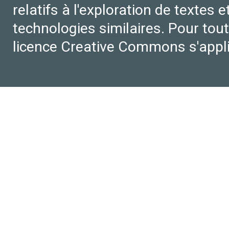
relatifs à l'exploration de textes 
technologies similaires. Pour tout
licence Creative Commons s'appl