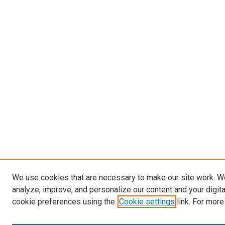
We use cookies that are necessary to make our site work. W
analyze, improve, and personalize our content and your digit
cookie preferences using the
Cookie settings
link. For more