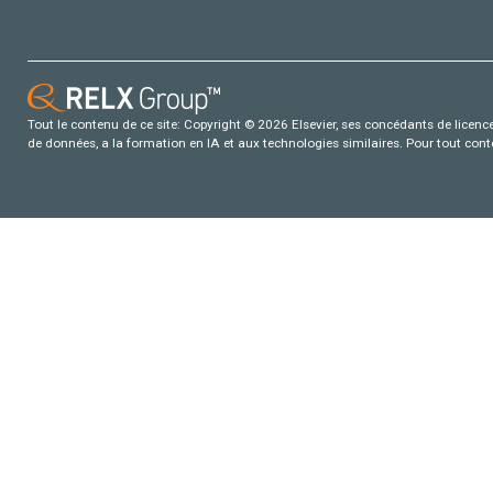
Tout le contenu de ce site: Copyright © 2026 Elsevier, ses concédants de licence e
de données, a la formation en IA et aux technologies similaires. Pour tout con