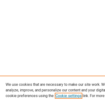
We use cookies that are necessary to make our site work. W
analyze, improve, and personalize our content and your digit
cookie preferences using the
Cookie settings
link. For more