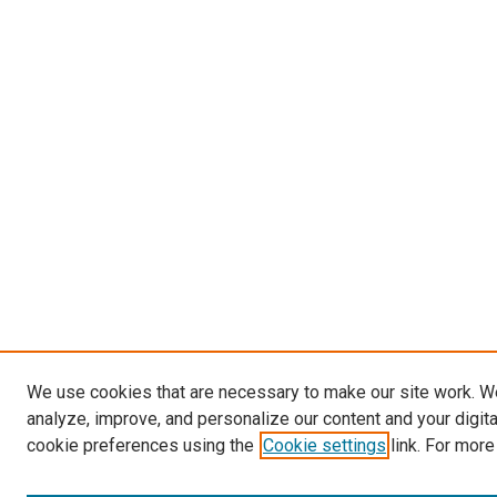
We use cookies that are necessary to make our site work. W
analyze, improve, and personalize our content and your digit
cookie preferences using the
Cookie settings
link. For more