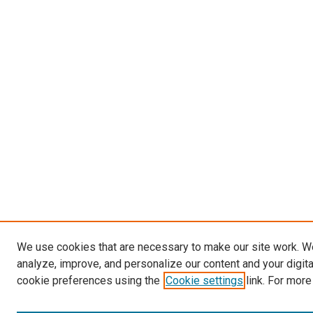
We use cookies that are necessary to make our site work. W
analyze, improve, and personalize our content and your digit
cookie preferences using the
Cookie settings
link. For more