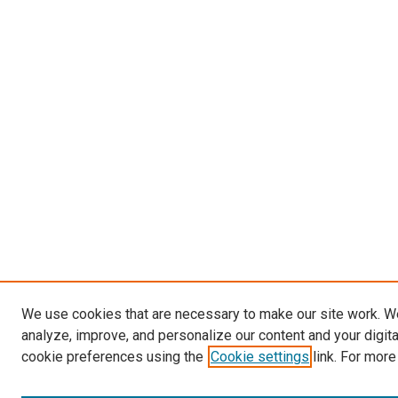
We use cookies that are necessary to make our site work. W
analyze, improve, and personalize our content and your digit
cookie preferences using the
Cookie settings
link. For more