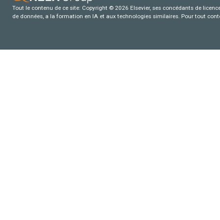
Tout le contenu de ce site: Copyright © 2026 Elsevier, ses concédants de licence e
de données, a la formation en IA et aux technologies similaires. Pour tout con