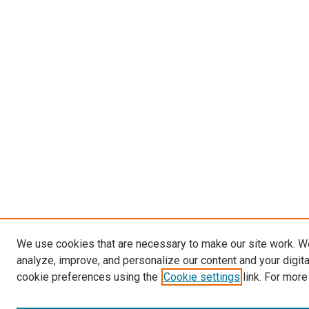
We use cookies that are necessary to make our site work. W
analyze, improve, and personalize our content and your digit
cookie preferences using the
Cookie settings
link. For more