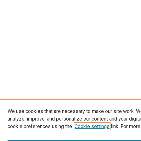
We use cookies that are necessary to make our site work. W
analyze, improve, and personalize our content and your digit
cookie preferences using the
Cookie settings
link. For more