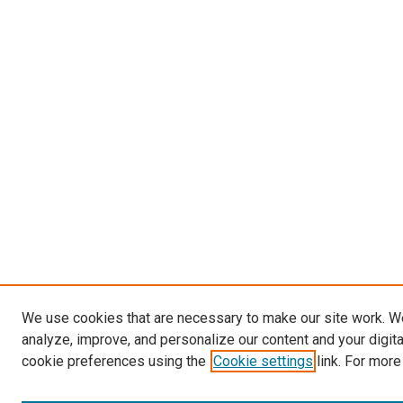
We use cookies that are necessary to make our site work. W
analyze, improve, and personalize our content and your digit
cookie preferences using the
Cookie settings
link. For more