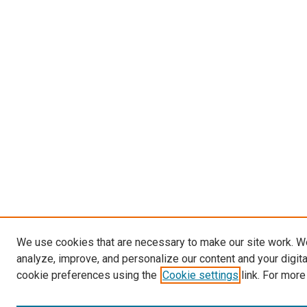
We use cookies that are necessary to make our site work. W
analyze, improve, and personalize our content and your digit
cookie preferences using the
Cookie settings
link. For more