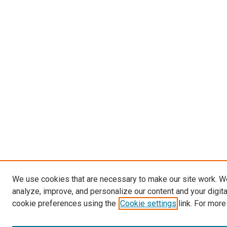
We use cookies that are necessary to make our site work. W
analyze, improve, and personalize our content and your digit
cookie preferences using the
Cookie settings
link. For more