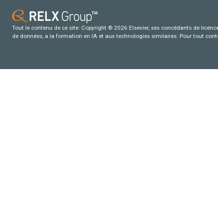
Tout le contenu de ce site: Copyright © 2026 Elsevier, ses concédants de licence e
de données, a la formation en IA et aux technologies similaires. Pour tout con