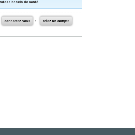
rofessionnels de santé.
connectez-vous
ou
créez un compte