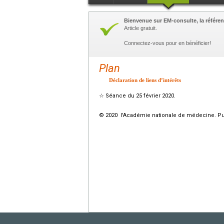
Bienvenue sur EM-consulte, la référen
Article gratuit.
Connectez-vous pour en bénéficier!
Plan
Déclaration de liens d’intérêts
☆
Séance du 25 février 2020.
© 2020 l'Académie nationale de médecine. Publ