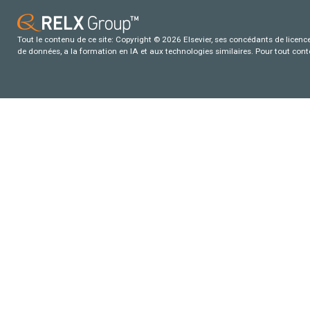
Tout le contenu de ce site: Copyright © 2026 Elsevier, ses concédants de licence e
de données, a la formation en IA et aux technologies similaires. Pour tout con