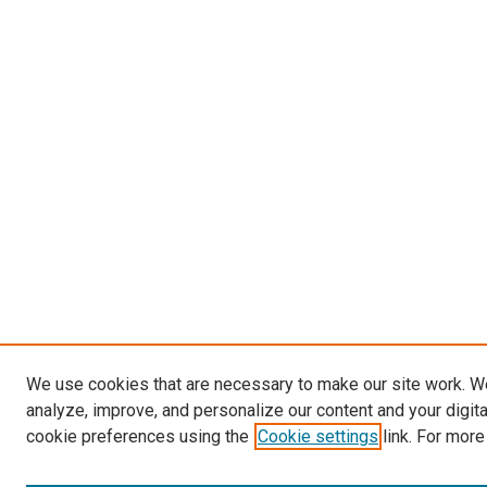
We use cookies that are necessary to make our site work. W
analyze, improve, and personalize our content and your digit
cookie preferences using the
Cookie settings
link. For more