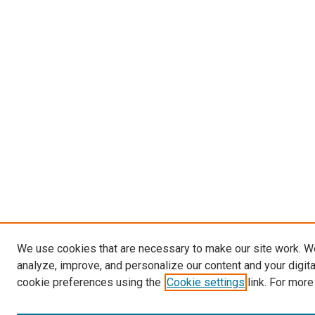
We use cookies that are necessary to make our site work. W
analyze, improve, and personalize our content and your digit
cookie preferences using the
Cookie settings
link. For more