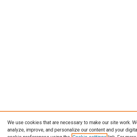
We use cookies that are necessary to make our site work. W
analyze, improve, and personalize our content and your digit