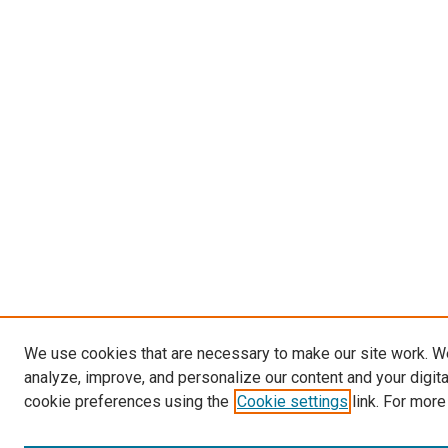
We use cookies that are necessary to make our site work. W
analyze, improve, and personalize our content and your digit
cookie preferences using the
Cookie settings
link. For more