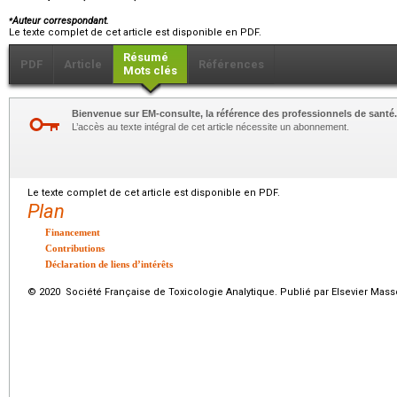
⁎
Auteur correspondant.
Le texte complet de cet article est disponible en PDF.
Résumé
PDF
Article
Références
Mots clés
Bienvenue sur EM-consulte, la référence des professionnels de santé.
L’accès au texte intégral de cet article nécessite un abonnement.
Le texte complet de cet article est disponible en PDF.
Plan
Financement
Contributions
Déclaration de liens d’intérêts
© 2020 Société Française de Toxicologie Analytique. Publié par Elsevier Mass