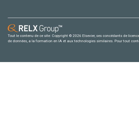
Tout le contenu de ce site: Copyright © 2026 Elsevier, ses concédants de licence e
de données, a la formation en IA et aux technologies similaires. Pour tout con